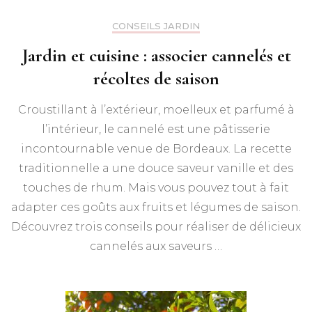
CONSEILS JARDIN
Jardin et cuisine : associer cannelés et
récoltes de saison
Croustillant à l’extérieur, moelleux et parfumé à
l’intérieur, le cannelé est une pâtisserie
incontournable venue de Bordeaux. La recette
traditionnelle a une douce saveur vanille et des
touches de rhum. Mais vous pouvez tout à fait
adapter ces goûts aux fruits et légumes de saison.
Découvrez trois conseils pour réaliser de délicieux
cannelés aux saveurs …