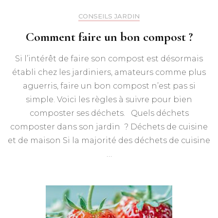
CONSEILS JARDIN
Comment faire un bon compost ?
Si l’intérêt de faire son compost est désormais
établi chez les jardiniers, amateurs comme plus
aguerris, faire un bon compost n’est pas si
simple. Voici les règles à suivre pour bien
composter ses déchets. Quels déchets
composter dans son jardin ? Déchets de cuisine
et de maison Si la majorité des déchets de cuisine
…