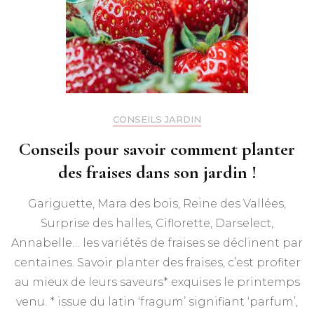
CONSEILS JARDIN
Conseils pour savoir comment planter
des fraises dans son jardin !
Gariguette, Mara des bois, Reine des Vallées,
Surprise des halles, Ciflorette, Darselect,
Annabelle… les variétés de fraises se déclinent par
centaines. Savoir planter des fraises, c’est profiter
au mieux de leurs saveurs* exquises le printemps
venu. * issue du latin ‘fragum’ signifiant ‘parfum’,