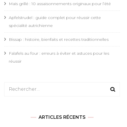
Maïs grillé : 10 assaisonnements originaux pour l’été
Apfelstrudel : guide complet pour réussir cette
spécialité autrichienne
Bissap : histoire, bienfaits et recettes traditionnelles
Falafels au four : erreurs à éviter et astuces pour les
réussir
Rechercher :
ARTICLES RÉCENTS