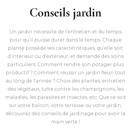
Conseils jardin
Un jardin nécessite de l’entretien et du temps
pour qu’il puisse durer dans le temps. Chaque
plante possède ses caractéristiques, qu’elle soit
d’intérieur ou d’extérieur, et demande des soins
particuliers. Comment rendre son potager plus
productif ? Comment réussir un jardin fleuri tout
au long de l’année ? Choix des plantes, entretien
des végétaux, lutte contre les champignons, les
maladies, les parasites et insectes, etc. Que ce soit
sur votre balcon, votre terrasse ou votre jardin,
découvrez des conseils de jardinage pour avoir la
main verte !