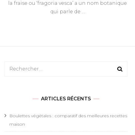
la fraise ou ‘fragoria vesca’ a un nom botanique
qui parle de …
Rechercher :
ARTICLES RÉCENTS
Boulettes végétales : comparatif des meilleures recettes
maison